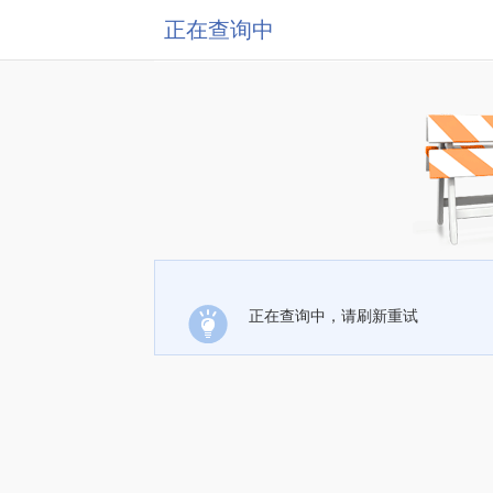
正在查询中
正在查询中，请刷新重试