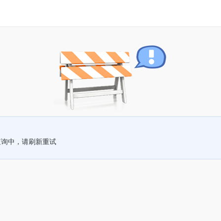
查询中，请刷新重试