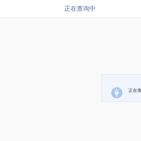
正在查询中
正在