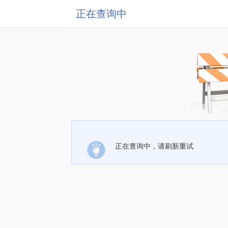
正在查询中
正在查询中，请刷新重试