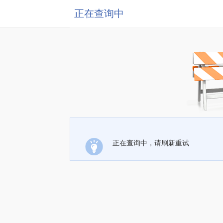
正在查询中
正在查询中，请刷新重试