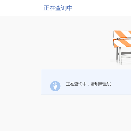
正在查询中
正在查询中，请刷新重试