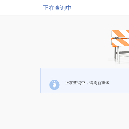
正在查询中
正在查询中，请刷新重试