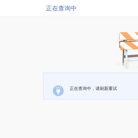
正在查询中
正在查询中，请刷新重试